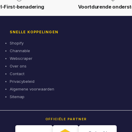
I-First-benadering
Voortdurende onderst
SNELLE KOPPELINGEN
Shopify
Channable
Webscraper
Over ons
Contact
Privacybeleid
Algemene voorwaarden
Sitemap
OFFICIËLE PARTNER