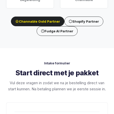
Channable Gold Partner
Shopify Partner
Fudge AI Partner
Intake formulier
Start direct met je pakket
Vul deze vragen in zodat we na je bestelling direct van
start kunnen. Na betaling plannen we je eerste sessie in.