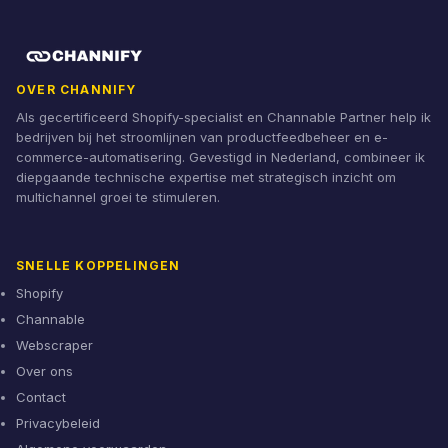
OVER CHANNIFY
Als gecertificeerd Shopify-specialist en Channable Partner help ik
bedrijven bij het stroomlijnen van productfeedbeheer en e-
commerce-automatisering. Gevestigd in Nederland, combineer ik
diepgaande technische expertise met strategisch inzicht om
multichannel groei te stimuleren.
SNELLE KOPPELINGEN
Shopify
Channable
Webscraper
Over ons
Contact
Privacybeleid