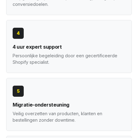
conversiedoelen.
4
4 uur expert support
Persoonlijke begeleiding door een gecertificeerde
Shopify specialist.
5
Migratie-ondersteuning
Veilig overzetten van producten, klanten en
bestellingen zonder downtime.