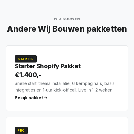
WIJ BOUWEN
Andere Wij Bouwen pakketten
STARTER
Starter Shopify Pakket
€1.400,-
Snelle start: thema installatie, 6 kernpagina's, basis
integraties en 1-uur kick-off call. Live in 1-2 weken.
Bekijk pakket
PRO