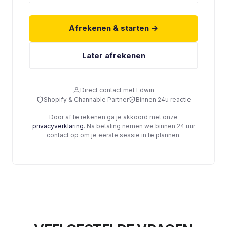
Afrekenen & starten →
Later afrekenen
Direct contact met Edwin
Shopify & Channable Partner
Binnen 24u reactie
Door af te rekenen ga je akkoord met onze
privacyverklaring
. Na betaling nemen we binnen 24 uur
contact op om je eerste sessie in te plannen.