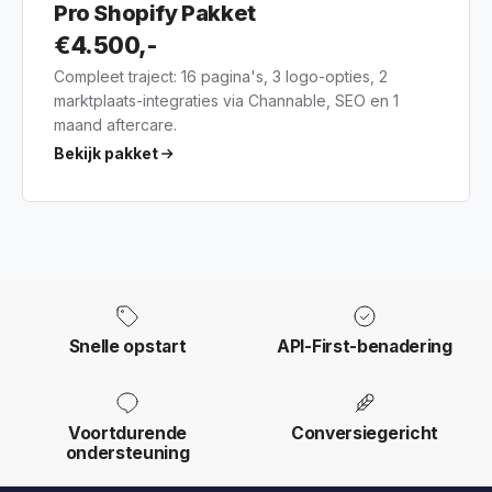
Pro Shopify Pakket
€4.500,-
Compleet traject: 16 pagina's, 3 logo-opties, 2
marktplaats-integraties via Channable, SEO en 1
maand aftercare.
Bekijk pakket
Snelle opstart
API-First-benadering
Voortdurende
Conversiegericht
ondersteuning