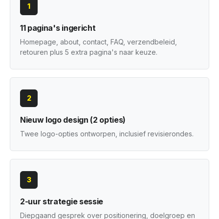
1
11 pagina's ingericht
Homepage, about, contact, FAQ, verzendbeleid,
retouren plus 5 extra pagina's naar keuze.
2
Nieuw logo design (2 opties)
Twee logo-opties ontworpen, inclusief revisierondes.
3
2-uur strategie sessie
Diepgaand gesprek over positionering, doelgroep en