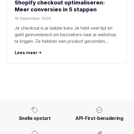
Shopify checkout optimaliseren:
Meer conversies in 5 stappen
18 September 2024
Je checkout is je laatste kans Je hebt veel tijd en
geld geïnvesteerd om bezoekers naar je webshop
te krijgen. Ze hebben een product gevonden,...
Lees meer
Snelle opstart
API-First-benadering