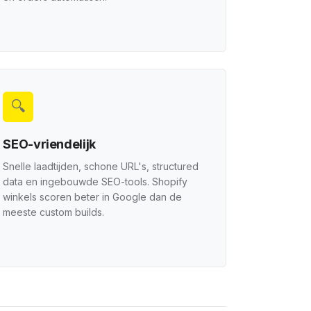
🔍
SEO-vriendelijk
Snelle laadtijden, schone URL's, structured
data en ingebouwde SEO-tools. Shopify
winkels scoren beter in Google dan de
meeste custom builds.