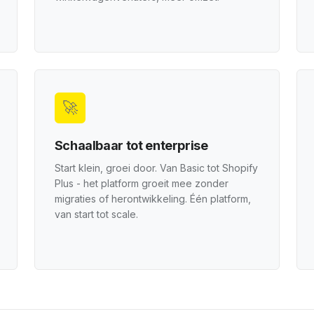
🚀
Schaalbaar tot enterprise
Start klein, groei door. Van Basic tot Shopify
Plus - het platform groeit mee zonder
migraties of herontwikkeling. Één platform,
van start tot scale.