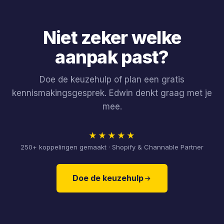
Niet zeker welke
aanpak past?
Doe de keuzehulp of plan een gratis
kennismakingsgesprek. Edwin denkt graag met je
mee.
★★★★★
250+ koppelingen gemaakt · Shopify & Channable Partner
Doe de keuzehulp