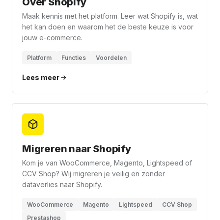
Over Shopify
Maak kennis met het platform. Leer wat Shopify is, wat
het kan doen en waarom het de beste keuze is voor
jouw e-commerce.
Platform
Functies
Voordelen
Lees meer
Migreren naar Shopify
Kom je van WooCommerce, Magento, Lightspeed of
CCV Shop? Wij migreren je veilig en zonder
dataverlies naar Shopify.
WooCommerce
Magento
Lightspeed
CCV Shop
Prestashop