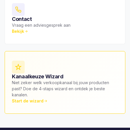
Contact
Vraag een adviesgesprek aan
Bekijk
Kanaalkeuze Wizard
Niet zeker welk verkoopkanaal bij jouw producten
past? Doe de 4-staps wizard en ontdek je beste
kanalen.
Start de wizard