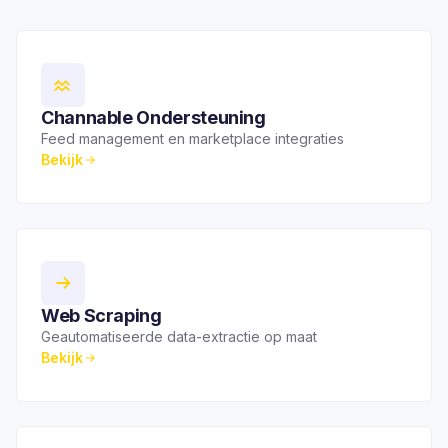
Channable Ondersteuning
Feed management en marketplace integraties
Bekijk
Web Scraping
Geautomatiseerde data-extractie op maat
Bekijk