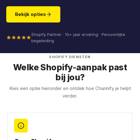
Bekijk opties
Shopify Partner · 10+ jaar ervaring · Persoonlijke
begeleiding
SHOPIFY DIENSTEN
Welke Shopify-aanpak past
bij jou?
Kies een optie hieronder en ontdek hoe Channify je helpt
verder.