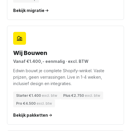
Bekijk migratie
Wij Bouwen
Vanaf €1.400,- eenmalig · excl. BTW
Edwin bouwt je complete Shopify-winkel. Vaste
prijzen, geen verrassingen. Live in 1-4 weken,
inclusief design en integraties.
Starter €1.400
excl. btw
Plus €2.750
excl. btw
Pro €4.500
excl. btw
Bekijk pakketten