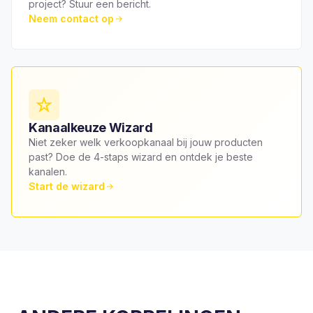
project? Stuur een bericht.
Neem contact op
Kanaalkeuze Wizard
Niet zeker welk verkoopkanaal bij jouw producten
past? Doe de 4-staps wizard en ontdek je beste
kanalen.
Start de wizard