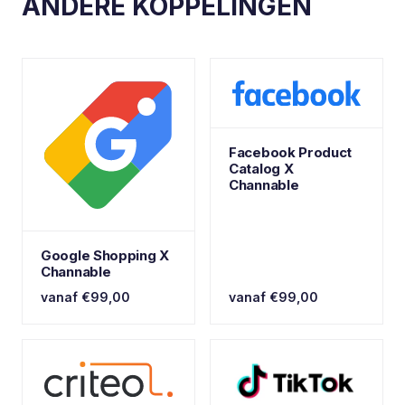
ANDERE KOPPELINGEN
Facebook Product
Catalog X
Channable
Google Shopping X
Channable
vanaf €99,00
vanaf €99,00