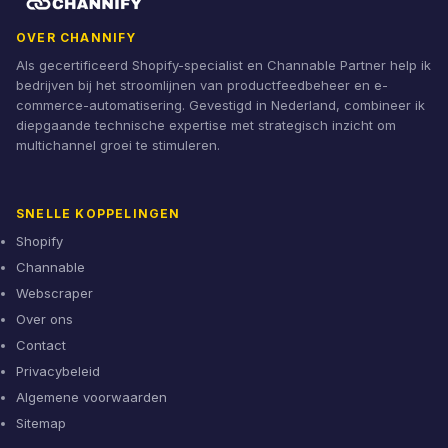
OVER CHANNIFY
Als gecertificeerd Shopify-specialist en Channable Partner help ik
bedrijven bij het stroomlijnen van productfeedbeheer en e-
commerce-automatisering. Gevestigd in Nederland, combineer ik
diepgaande technische expertise met strategisch inzicht om
multichannel groei te stimuleren.
SNELLE KOPPELINGEN
Shopify
Channable
Webscraper
Over ons
Contact
Privacybeleid
Algemene voorwaarden
Sitemap