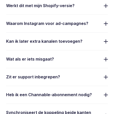
Werkt dit met mijn Shopify-versie?
Waarom Instagram voor ad-campagnes?
Kan ik later extra kanalen toevoegen?
Wat als er iets misgaat?
Zit er support inbegrepen?
Heb ik een Channable-abonnement nodig?
Synchroniseert de koppeling beide kanten