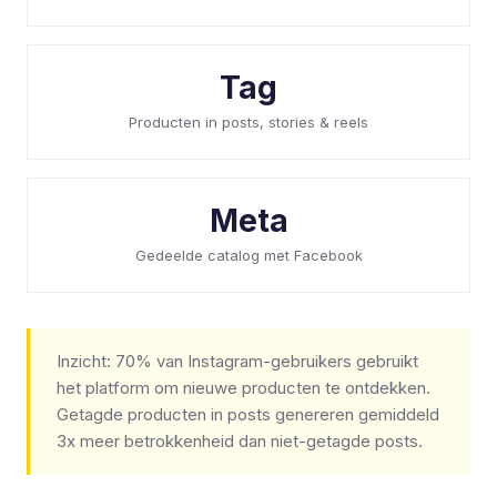
Tag
Producten in posts, stories & reels
Meta
Gedeelde catalog met Facebook
Inzicht: 70% van Instagram-gebruikers gebruikt
het platform om nieuwe producten te ontdekken.
Getagde producten in posts genereren gemiddeld
3x meer betrokkenheid dan niet-getagde posts.