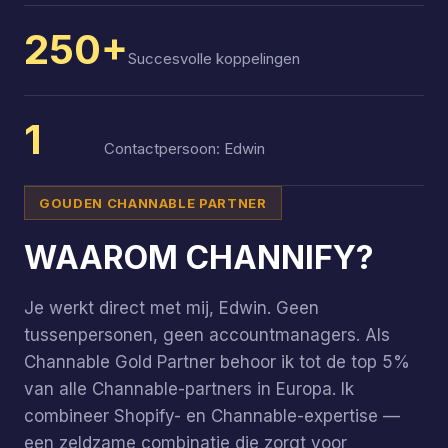
250+
Succesvolle koppelingen
1
Contactpersoon: Edwin
GOUDEN CHANNABLE PARTNER
WAAROM CHANNIFY?
Je werkt direct met mij, Edwin. Geen
tussenpersonen, geen accountmanagers. Als
Channable Gold Partner behoor ik tot de top 5%
van alle Channable-partners in Europa. Ik
combineer Shopify- en Channable-expertise —
een zeldzame combinatie die zorgt voor