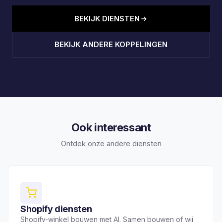
BEKIJK DIENSTEN
BEKIJK ANDERE KOPPELINGEN
Ook interessant
Ontdek onze andere diensten
Shopify diensten
Shopify-winkel bouwen met AI. Samen bouwen of wij