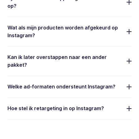
op?
Wat als mijn producten worden afgekeurd op
Instagram?
Kan ik later overstappen naar een ander
pakket?
Welke ad-formaten ondersteunt Instagram?
Hoe stel ik retargeting in op Instagram?