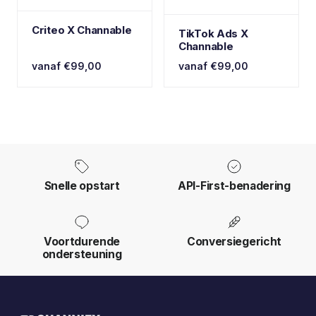
Criteo X Channable
TikTok Ads X
Channable
vanaf €99,00
vanaf €99,00
Snelle opstart
API-First-benadering
Voortdurende
Conversiegericht
ondersteuning