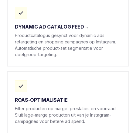
DYNAMIC AD CATALOG FEED
Productcatalogus gesynct voor dynamic ads,
retargeting en shopping campagnes op Instagram.
Automatische product-set segmentatie voor
doelgroep-targeting.
ROAS-OPTIMALISATIE
Filter producten op marge, prestaties en voorraad.
Sluit lage-marge producten uit van je Instagram-
campagnes voor betere ad spend.