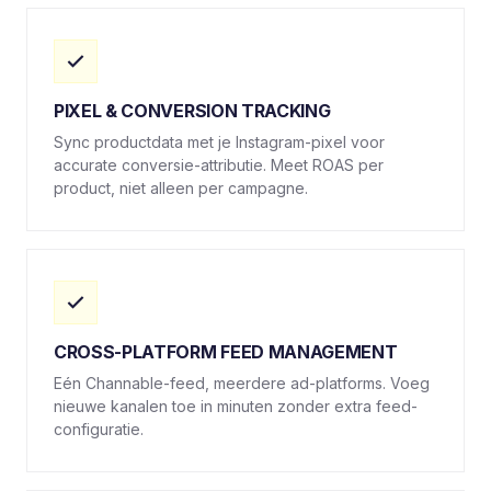
PIXEL & CONVERSION TRACKING
Sync productdata met je Instagram-pixel voor
accurate conversie-attributie. Meet ROAS per
product, niet alleen per campagne.
CROSS-PLATFORM FEED MANAGEMENT
Eén Channable-feed, meerdere ad-platforms. Voeg
nieuwe kanalen toe in minuten zonder extra feed-
configuratie.