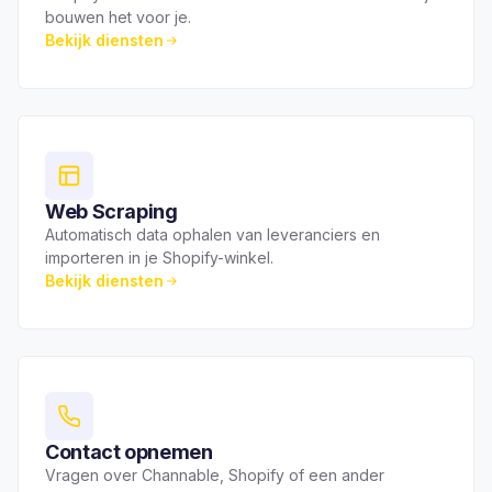
bouwen het voor je.
Bekijk diensten
Web Scraping
Automatisch data ophalen van leveranciers en
importeren in je Shopify-winkel.
Bekijk diensten
Contact opnemen
Vragen over Channable, Shopify of een ander