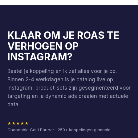
KLAAR OM JE ROAS TE
VERHOGEN OP
INSTAGRAM?
Bestel je koppeling en ik zet alles voor je op.
Binnen 2-4 werkdagen is je catalog live op
Instagram, product-sets zijn gesegmenteerd voor
targeting en je dynamic ads draaien met actuele
data.
★★★★★
Channable Gold Partner · 250+ koppelingen gemaakt