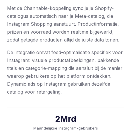
Met de Channable-koppeling sync je je Shopify-
catalogus automatisch naar je Meta-catalog, die
Instagram Shopping aanstuurt. Productinformatie,
prijzen en voorraad worden realtime bijgewerkt,
zodat getagde producten altijd de juiste data tonen.
De integratie omvat feed-optimalisatie specifiek voor
Instagram: visuele productafbeeldingen, pakkende
titels en categorie-mapping die aansluit bij de manier
waarop gebruikers op het platform ontdekken.
Dynamic ads op Instagram gebruiken dezelfde
catalog voor retargeting.
2Mrd
Maandelijkse Instagram-gebruikers