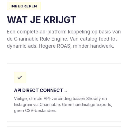
INBEGREPEN
WAT JE KRIJGT
Een complete ad-platform koppeling op basis van
de Channable Rule Engine. Van catalog feed tot
dynamic ads. Hogere ROAS, minder handwerk.
API DIRECT CONNECT
Veilige, directe API-verbinding tussen Shopify en
Instagram via Channable. Geen handmatige exports,
geen CSV-bestanden.