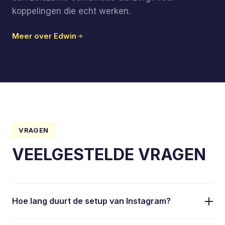
koppelingen die echt werken.
Meer over Edwin
VRAGEN
VEELGESTELDE VRAGEN
Hoe lang duurt de setup van Instagram?