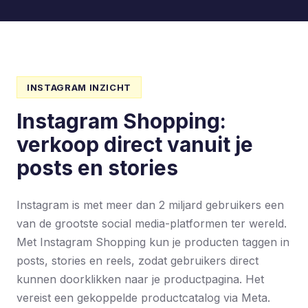
INSTAGRAM INZICHT
Instagram Shopping:
verkoop direct vanuit je
posts en stories
Instagram is met meer dan 2 miljard gebruikers een
van de grootste social media-platformen ter wereld.
Met Instagram Shopping kun je producten taggen in
posts, stories en reels, zodat gebruikers direct
kunnen doorklikken naar je productpagina. Het
vereist een gekoppelde productcatalog via Meta.