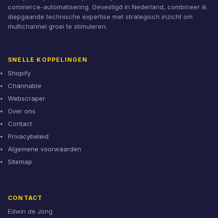
commerce-automatisering. Gevestigd in Nederland, combineer ik
diepgaande technische expertise met strategisch inzicht om
multichannel groei te stimuleren.
SNELLE KOPPELINGEN
Shopify
Channable
Webscraper
Over ons
Contact
Privacybeleid
Algemene voorwaarden
Sitemap
CONTACT
Edwin de Jong