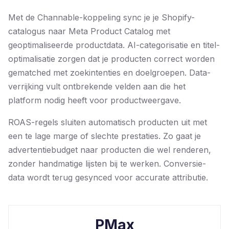
Met de Channable-koppeling sync je je Shopify-
catalogus naar Meta Product Catalog met
geoptimaliseerde productdata. AI-categorisatie en titel-
optimalisatie zorgen dat je producten correct worden
gematched met zoekintenties en doelgroepen. Data-
verrijking vult ontbrekende velden aan die het
platform nodig heeft voor productweergave.
ROAS-regels sluiten automatisch producten uit met
een te lage marge of slechte prestaties. Zo gaat je
advertentiebudget naar producten die wel renderen,
zonder handmatige lijsten bij te werken. Conversie-
data wordt terug gesynced voor accurate attributie.
PMax