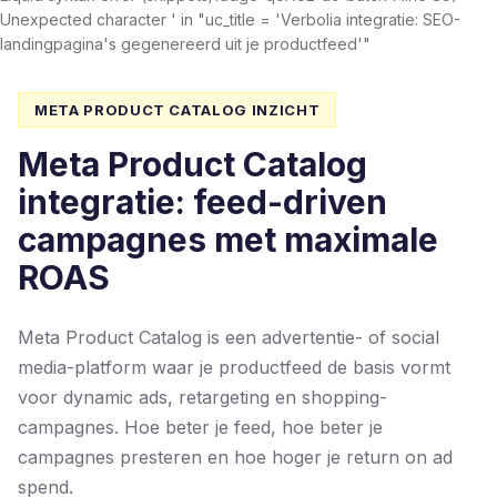
Unexpected character ' in "uc_title = 'Verbolia integratie: SEO-
landingpagina's gegenereerd uit je productfeed'"
META PRODUCT CATALOG INZICHT
Meta Product Catalog
integratie: feed-driven
campagnes met maximale
ROAS
Meta Product Catalog is een advertentie- of social
media-platform waar je productfeed de basis vormt
voor dynamic ads, retargeting en shopping-
campagnes. Hoe beter je feed, hoe beter je
campagnes presteren en hoe hoger je return on ad
spend.