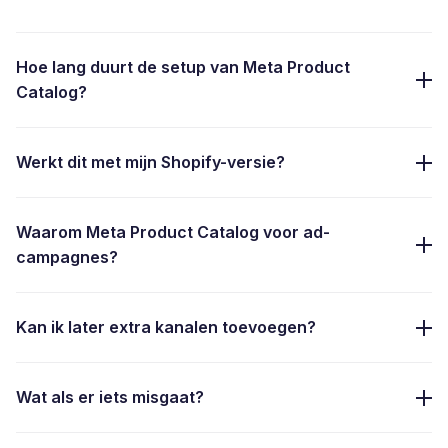
Hoe lang duurt de setup van Meta Product
Catalog?
Werkt dit met mijn Shopify-versie?
Waarom Meta Product Catalog voor ad-
campagnes?
Kan ik later extra kanalen toevoegen?
Wat als er iets misgaat?