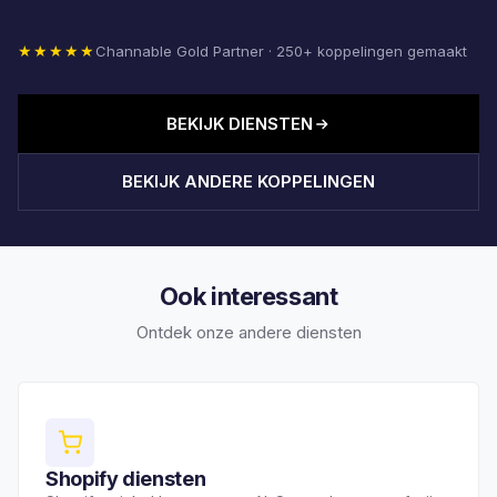
★★★★★
Channable Gold Partner · 250+ koppelingen gemaakt
BEKIJK DIENSTEN
BEKIJK ANDERE KOPPELINGEN
Ook interessant
Ontdek onze andere diensten
Shopify diensten