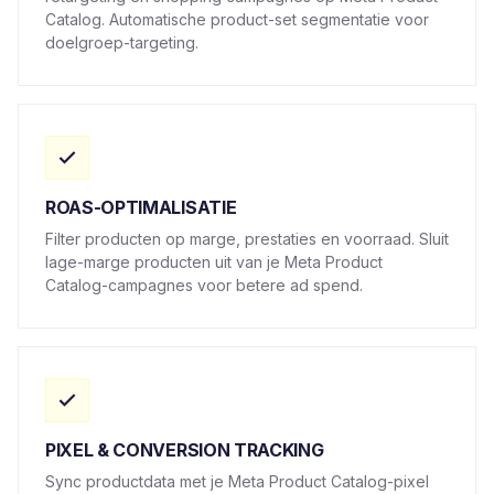
Catalog. Automatische product-set segmentatie voor
doelgroep-targeting.
ROAS-OPTIMALISATIE
Filter producten op marge, prestaties en voorraad. Sluit
lage-marge producten uit van je Meta Product
Catalog-campagnes voor betere ad spend.
PIXEL & CONVERSION TRACKING
Sync productdata met je Meta Product Catalog-pixel