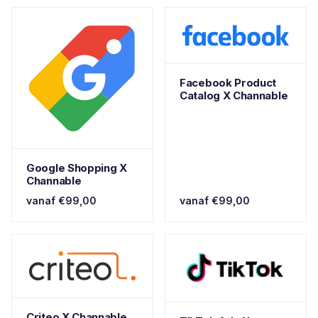
Facebook Product
Catalog X Channable
Google Shopping X
Channable
vanaf €99,00
vanaf €99,00
Criteo X Channable