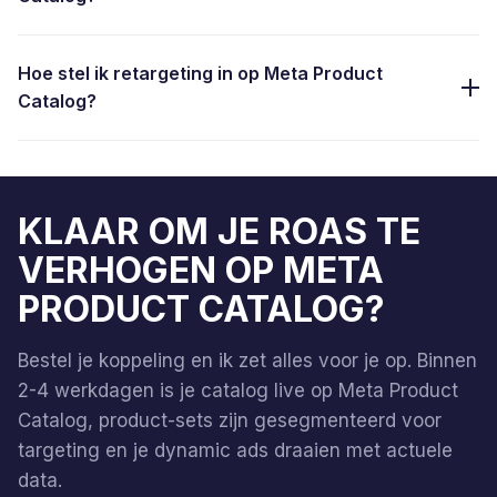
Hoe stel ik retargeting in op Meta Product
Catalog?
KLAAR OM JE ROAS TE
VERHOGEN OP META
PRODUCT CATALOG?
Bestel je koppeling en ik zet alles voor je op. Binnen
2-4 werkdagen is je catalog live op Meta Product
Catalog, product-sets zijn gesegmenteerd voor
targeting en je dynamic ads draaien met actuele
data.