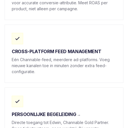
voor accurate conversie-attributie. Meet ROAS per
product, niet alleen per campagne.
CROSS-PLATFORM FEED MANAGEMENT
Eén Channable-feed, meerdere ad-platforms. Voeg
nieuwe kanalen toe in minuten zonder extra feed-
configuratie.
PERSOONLIJKE BEGELEIDING
Directe toegang tot Edwin, Channable Gold Partner.