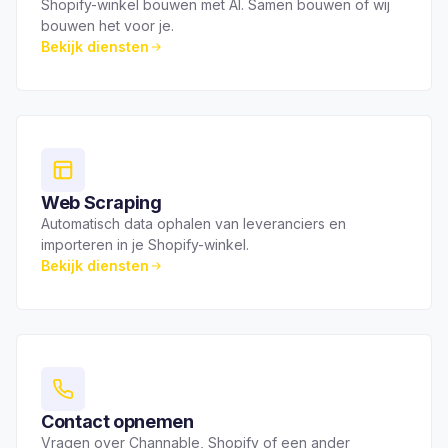
Shopify-winkel bouwen met AI. Samen bouwen of wij
bouwen het voor je.
Bekijk diensten
Web Scraping
Automatisch data ophalen van leveranciers en
importeren in je Shopify-winkel.
Bekijk diensten
Contact opnemen
Vragen over Channable, Shopify of een ander