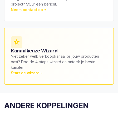
project? Stuur een bericht.
Neem contact op
Kanaalkeuze Wizard
Niet zeker welk verkoopkanaal bij jouw producten
past? Doe de 4-staps wizard en ontdek je beste
kanalen.
Start de wizard
ANDERE KOPPELINGEN