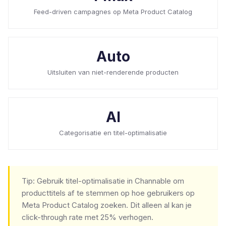
Feed-driven campagnes op Meta Product Catalog
Auto
Uitsluiten van niet-renderende producten
AI
Categorisatie en titel-optimalisatie
Tip: Gebruik titel-optimalisatie in Channable om
producttitels af te stemmen op hoe gebruikers op
Meta Product Catalog zoeken. Dit alleen al kan je
click-through rate met 25% verhogen.