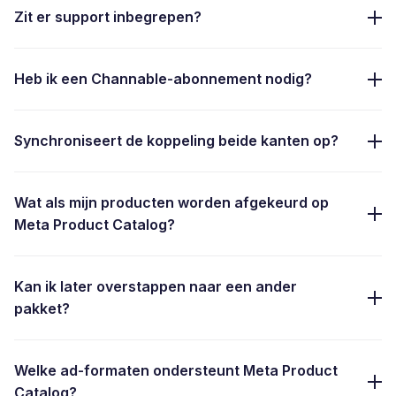
Zit er support inbegrepen?
Heb ik een Channable-abonnement nodig?
Synchroniseert de koppeling beide kanten op?
Wat als mijn producten worden afgekeurd op
Meta Product Catalog?
Kan ik later overstappen naar een ander
pakket?
Welke ad-formaten ondersteunt Meta Product
Catalog?