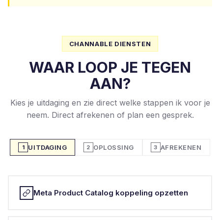
CHANNABLE DIENSTEN
WAAR LOOP JE TEGEN
AAN?
Kies je uitdaging en zie direct welke stappen ik voor je
neem. Direct afrekenen of plan een gesprek.
UITDAGING
OPLOSSING
AFREKENEN
1
2
3
Meta Product Catalog koppeling opzetten