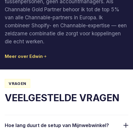
tussenpersonen, geen accountmanagers. Als
Channable Gold Partner behoor ik tot de top 5%
van alle Channable-partners in Europa. Ik
combineer Shopify- en Channable-expertise — een
zeldzame combinatie die zorgt voor koppelingen
die echt werken.
Meer over Edwin
VRAGEN
VEELGESTELDE VRAGEN
Hoe lang duurt de setup van Mijnwebwinkel?