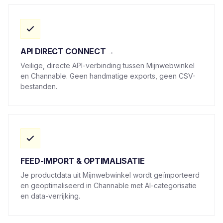
API DIRECT CONNECT
Veilige, directe API-verbinding tussen Mijnwebwinkel
en Channable. Geen handmatige exports, geen CSV-
bestanden.
FEED-IMPORT & OPTIMALISATIE
Je productdata uit Mijnwebwinkel wordt geïmporteerd
en geoptimaliseerd in Channable met AI-categorisatie
en data-verrijking.