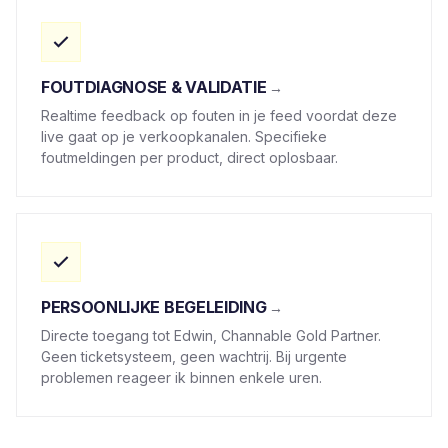
FOUTDIAGNOSE & VALIDATIE
Realtime feedback op fouten in je feed voordat deze
live gaat op je verkoopkanalen. Specifieke
foutmeldingen per product, direct oplosbaar.
PERSOONLIJKE BEGELEIDING
Directe toegang tot Edwin, Channable Gold Partner.
Geen ticketsysteem, geen wachtrij. Bij urgente
problemen reageer ik binnen enkele uren.