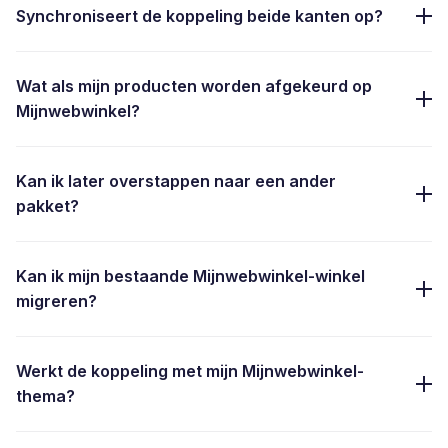
Synchroniseert de koppeling beide kanten op?
Wat als mijn producten worden afgekeurd op
Mijnwebwinkel?
Kan ik later overstappen naar een ander
pakket?
Kan ik mijn bestaande Mijnwebwinkel-winkel
migreren?
Werkt de koppeling met mijn Mijnwebwinkel-
thema?