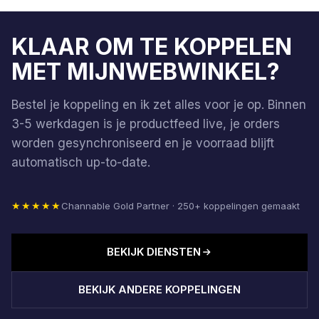
KLAAR OM TE KOPPELEN
MET MIJNWEBWINKEL?
Bestel je koppeling en ik zet alles voor je op. Binnen
3-5 werkdagen is je productfeed live, je orders
worden gesynchroniseerd en je voorraad blijft
automatisch up-to-date.
★★★★★
Channable Gold Partner · 250+ koppelingen gemaakt
BEKIJK DIENSTEN
BEKIJK ANDERE KOPPELINGEN