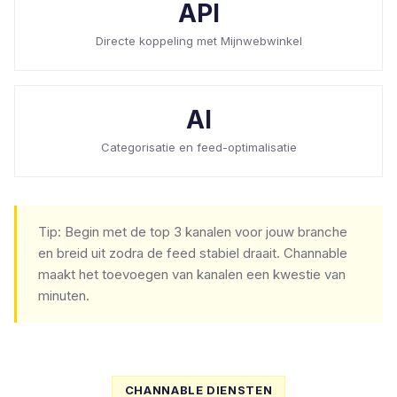
API
Directe koppeling met Mijnwebwinkel
AI
Categorisatie en feed-optimalisatie
Tip: Begin met de top 3 kanalen voor jouw branche
en breid uit zodra de feed stabiel draait. Channable
maakt het toevoegen van kanalen een kwestie van
minuten.
CHANNABLE DIENSTEN