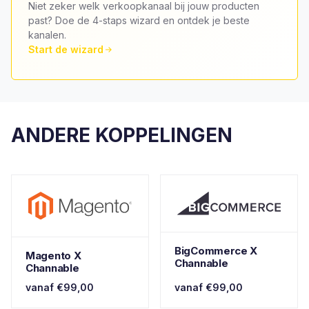
Niet zeker welk verkoopkanaal bij jouw producten
past? Doe de 4-staps wizard en ontdek je beste
kanalen.
Start de wizard
ANDERE KOPPELINGEN
BigCommerce X
Magento X
Channable
Channable
vanaf €99,00
vanaf €99,00