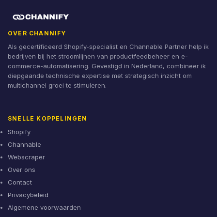
OVER CHANNIFY
Als gecertificeerd Shopify-specialist en Channable Partner help ik
bedrijven bij het stroomlijnen van productfeedbeheer en e-
commerce-automatisering. Gevestigd in Nederland, combineer ik
diepgaande technische expertise met strategisch inzicht om
multichannel groei te stimuleren.
SNELLE KOPPELINGEN
Shopify
Channable
Webscraper
Over ons
Contact
Privacybeleid
Algemene voorwaarden