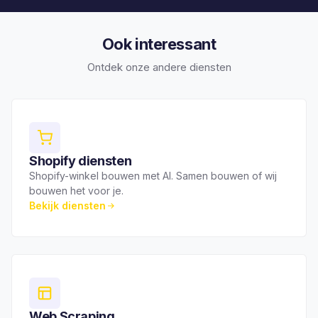
Ook interessant
Ontdek onze andere diensten
Shopify diensten
Shopify-winkel bouwen met AI. Samen bouwen of wij
bouwen het voor je.
Bekijk diensten
Web Scraping