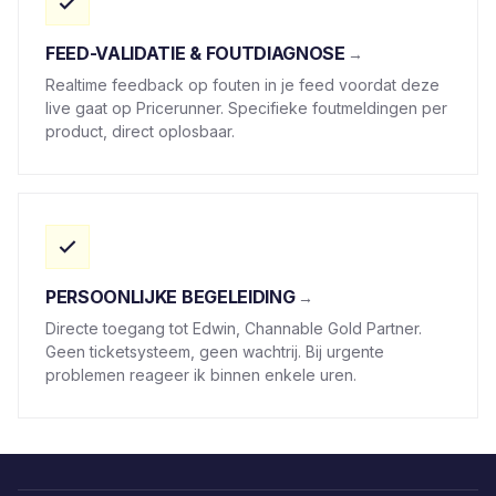
FEED-VALIDATIE & FOUTDIAGNOSE
Realtime feedback op fouten in je feed voordat deze
live gaat op Pricerunner. Specifieke foutmeldingen per
product, direct oplosbaar.
PERSOONLIJKE BEGELEIDING
Directe toegang tot Edwin, Channable Gold Partner.
Geen ticketsysteem, geen wachtrij. Bij urgente
problemen reageer ik binnen enkele uren.