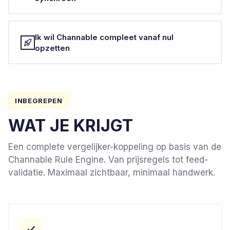
Ik wil Channable compleet vanaf nul
opzetten
INBEGREPEN
WAT JE KRIJGT
Een complete vergelijker-koppeling op basis van de
Channable Rule Engine. Van prijsregels tot feed-
validatie. Maximaal zichtbaar, minimaal handwerk.