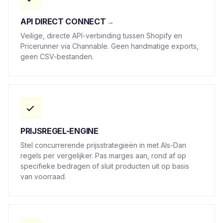
API DIRECT CONNECT
Veilige, directe API-verbinding tussen Shopify en
Pricerunner via Channable. Geen handmatige exports,
geen CSV-bestanden.
PRIJSREGEL-ENGINE
Stel concurrerende prijsstrategieën in met Als-Dan
regels per vergelijker. Pas marges aan, rond af op
specifieke bedragen of sluit producten uit op basis
van voorraad.