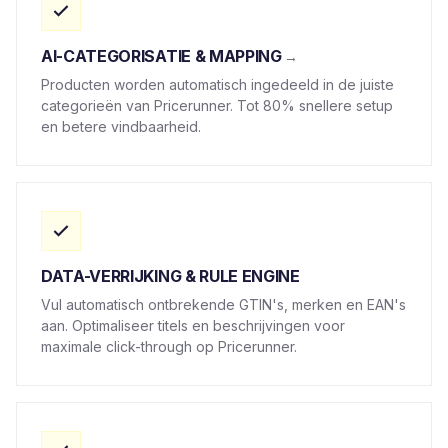
AI-CATEGORISATIE & MAPPING
Producten worden automatisch ingedeeld in de juiste
categorieën van Pricerunner. Tot 80% snellere setup
en betere vindbaarheid.
DATA-VERRIJKING & RULE ENGINE
Vul automatisch ontbrekende GTIN's, merken en EAN's
aan. Optimaliseer titels en beschrijvingen voor
maximale click-through op Pricerunner.