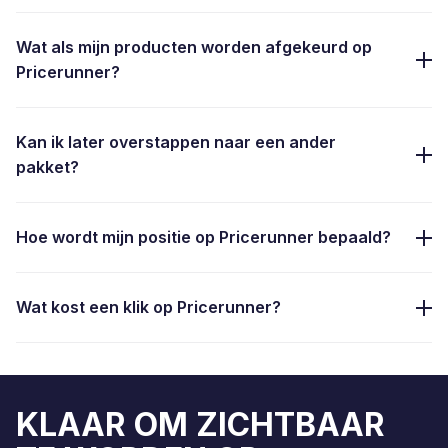
Wat als mijn producten worden afgekeurd op
Pricerunner?
Kan ik later overstappen naar een ander
pakket?
Hoe wordt mijn positie op Pricerunner bepaald?
Wat kost een klik op Pricerunner?
KLAAR OM ZICHTBAAR