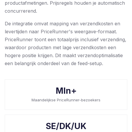
productafmetingen. Prijsregels houden je automatisch
concurrerend.
De integratie omvat mapping van verzendkosten en
levertijden naar PriceRunner's weergave-formaat.
PriceRunner toont een totaalprijs inclusief verzending,
waardoor producten met lage verzendkosten een
hogere positie krijgen. Dit maakt verzendoptimalisatie
een belangrijk onderdeel van de feed-setup.
Mln+
Maandelijkse PriceRunner-bezoekers
SE/DK/UK