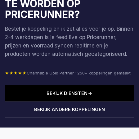
TE WORDEN OP
PRICERUNNER?
Bestel je koppeling en ik zet alles voor je op. Binnen
2-4 werkdagen is je feed live op Pricerunner,
prijzen en voorraad syncen realtime en je
producten worden automatisch gecategoriseerd.
★★★★★
Channable Gold Partner · 250+ koppelingen gemaakt
BEKIJK DIENSTEN
BEKIJK ANDERE KOPPELINGEN