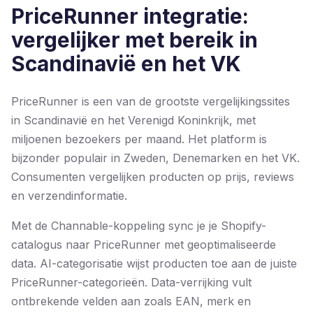
PriceRunner integratie:
vergelijker met bereik in
Scandinavië en het VK
PriceRunner is een van de grootste vergelijkingssites
in Scandinavië en het Verenigd Koninkrijk, met
miljoenen bezoekers per maand. Het platform is
bijzonder populair in Zweden, Denemarken en het VK.
Consumenten vergelijken producten op prijs, reviews
en verzendinformatie.
Met de Channable-koppeling sync je je Shopify-
catalogus naar PriceRunner met geoptimaliseerde
data. AI-categorisatie wijst producten toe aan de juiste
PriceRunner-categorieën. Data-verrijking vult
ontbrekende velden aan zoals EAN, merk en