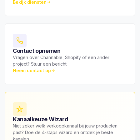
Bekijk diensten
Contact opnemen
Vragen over Channable, Shopify of een ander
project? Stuur een bericht.
Neem contact op
Kanaalkeuze Wizard
Niet zeker welk verkoopkanaal bij jouw producten
past? Doe de 4-staps wizard en ontdek je beste
kanalen.