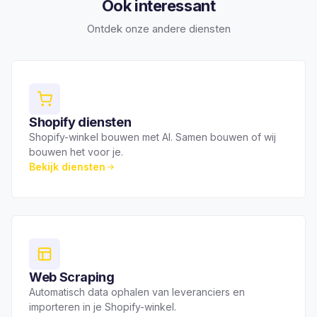
Ook interessant
Ontdek onze andere diensten
Shopify diensten
Shopify-winkel bouwen met AI. Samen bouwen of wij
bouwen het voor je.
Bekijk diensten
Web Scraping
Automatisch data ophalen van leveranciers en
importeren in je Shopify-winkel.