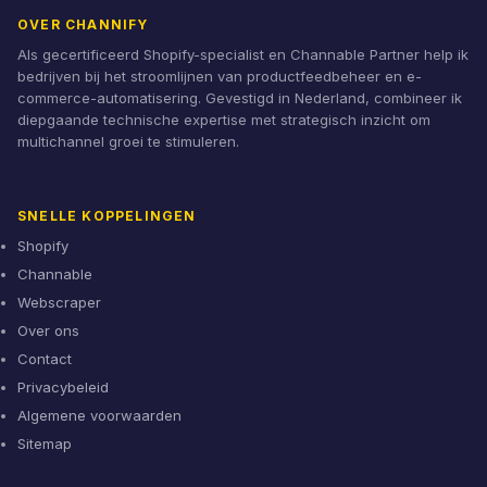
OVER CHANNIFY
Als gecertificeerd Shopify-specialist en Channable Partner help ik
bedrijven bij het stroomlijnen van productfeedbeheer en e-
commerce-automatisering. Gevestigd in Nederland, combineer ik
diepgaande technische expertise met strategisch inzicht om
multichannel groei te stimuleren.
SNELLE KOPPELINGEN
Shopify
Channable
Webscraper
Over ons
Contact
Privacybeleid
Algemene voorwaarden
Sitemap