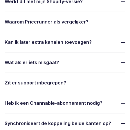
Werkt dit met mijn Shopify-versie?
Waarom Pricerunner als vergelijker?
Kan ik later extra kanalen toevoegen?
Wat als er iets misgaat?
Zit er support inbegrepen?
Heb ik een Channable-abonnement nodig?
Synchroniseert de koppeling beide kanten op?