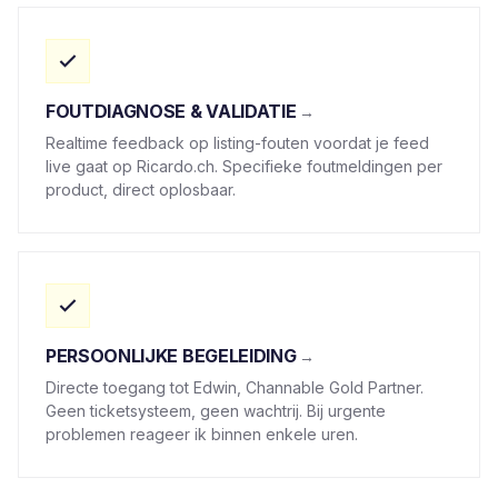
FOUTDIAGNOSE & VALIDATIE
Realtime feedback op listing-fouten voordat je feed
live gaat op Ricardo.ch. Specifieke foutmeldingen per
product, direct oplosbaar.
PERSOONLIJKE BEGELEIDING
Directe toegang tot Edwin, Channable Gold Partner.
Geen ticketsysteem, geen wachtrij. Bij urgente
problemen reageer ik binnen enkele uren.