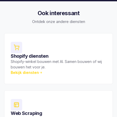
Ook interessant
Ontdek onze andere diensten
Shopify diensten
Shopify-winkel bouwen met AI. Samen bouwen of wij
bouwen het voor je.
Bekijk diensten
Web Scraping