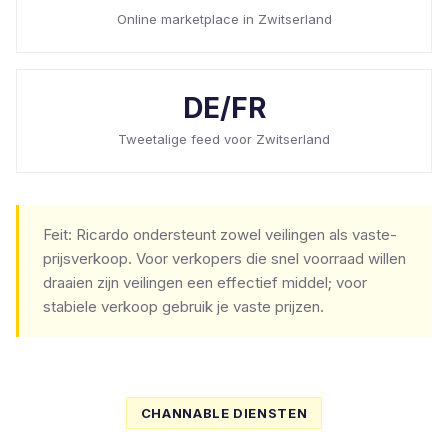
Online marketplace in Zwitserland
DE/FR
Tweetalige feed voor Zwitserland
Feit: Ricardo ondersteunt zowel veilingen als vaste-
prijsverkoop. Voor verkopers die snel voorraad willen
draaien zijn veilingen een effectief middel; voor
stabiele verkoop gebruik je vaste prijzen.
CHANNABLE DIENSTEN