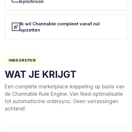
synchroon
Ik wil Channable compleet vanaf nul
opzetten
INBEGREPEN
WAT JE KRIJGT
Een complete marketplace-koppeling op basis van
de Channable Rule Engine. Van feed-optimalisatie
tot automatische ordersync. Geen verrassingen
achteraf.