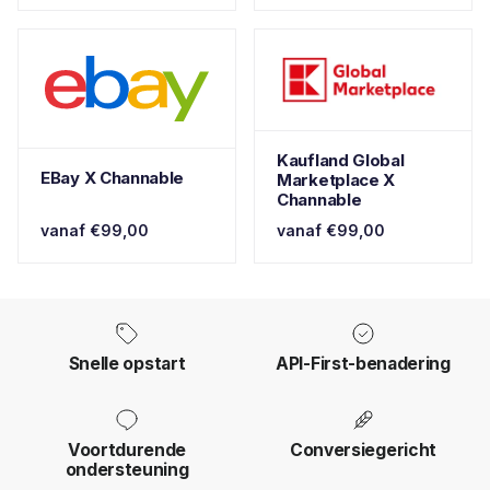
Kaufland Global
EBay X Channable
Marketplace X
Channable
vanaf €99,00
vanaf €99,00
Snelle opstart
API-First-benadering
Voortdurende
Conversiegericht
ondersteuning