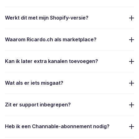
Werkt dit met mijn Shopify-versie?
Waarom Ricardo.ch als marketplace?
Kan ik later extra kanalen toevoegen?
Wat als er iets misgaat?
Zit er support inbegrepen?
Heb ik een Channable-abonnement nodig?