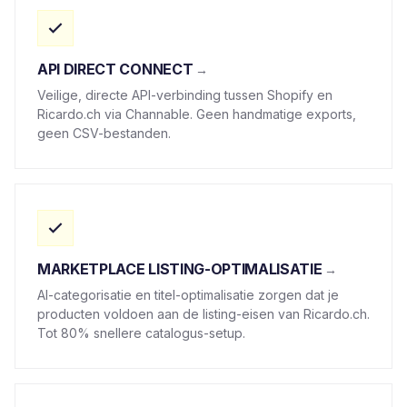
API DIRECT CONNECT
Veilige, directe API-verbinding tussen Shopify en
Ricardo.ch via Channable. Geen handmatige exports,
geen CSV-bestanden.
MARKETPLACE LISTING-OPTIMALISATIE
AI-categorisatie en titel-optimalisatie zorgen dat je
producten voldoen aan de listing-eisen van Ricardo.ch.
Tot 80% snellere catalogus-setup.