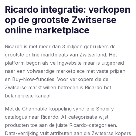
Ricardo integratie: verkopen
op de grootste Zwitserse
online marketplace
Ricardo is met meer dan 3 miljoen gebruikers de
grootste online marktplaats van Zwitserland. Het
platform begon als veilingwebsite maar is uitgebreid
naar een volwaardige marketplace met vaste prijzen
en Buy-Now-functies. Voor verkopers die de
Zwitserse markt willen betreden is Ricardo het
belangrijkste kanaal.
Met de Channable-koppeling sync je je Shopify-
catalogus naar Ricardo. AI-categorisatie wijst
producten toe aan de juiste Ricardo-categorieën.
Data-verrijking vult attributen aan die Zwitserse kopers