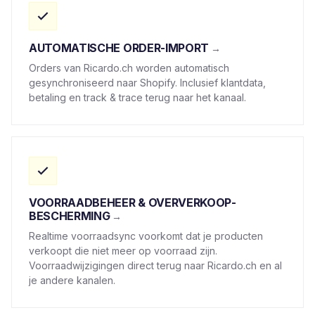
AUTOMATISCHE ORDER-IMPORT
Orders van Ricardo.ch worden automatisch
gesynchroniseerd naar Shopify. Inclusief klantdata,
betaling en track & trace terug naar het kanaal.
VOORRAADBEHEER & OVERVERKOOP-
BESCHERMING
Realtime voorraadsync voorkomt dat je producten
verkoopt die niet meer op voorraad zijn.
Voorraadwijzigingen direct terug naar Ricardo.ch en al
je andere kanalen.