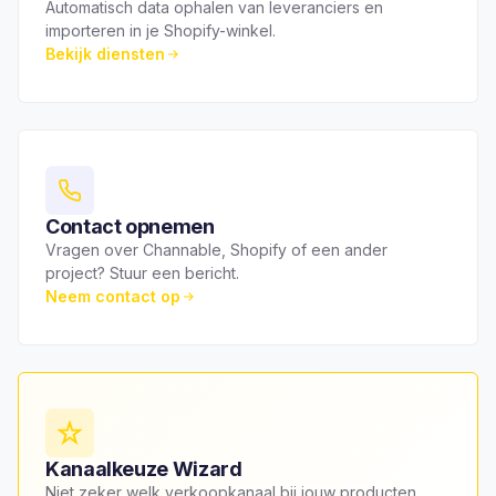
Automatisch data ophalen van leveranciers en
importeren in je Shopify-winkel.
Bekijk diensten
Contact opnemen
Vragen over Channable, Shopify of een ander
project? Stuur een bericht.
Neem contact op
Kanaalkeuze Wizard
Niet zeker welk verkoopkanaal bij jouw producten