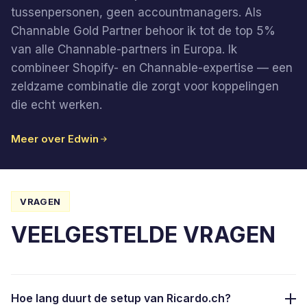
tussenpersonen, geen accountmanagers. Als
Channable Gold Partner behoor ik tot de top 5%
van alle Channable-partners in Europa. Ik
combineer Shopify- en Channable-expertise — een
zeldzame combinatie die zorgt voor koppelingen
die echt werken.
Meer over Edwin
VRAGEN
VEELGESTELDE VRAGEN
Hoe lang duurt de setup van Ricardo.ch?