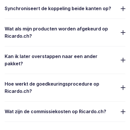
Synchroniseert de koppeling beide kanten op?
Wat als mijn producten worden afgekeurd op
Ricardo.ch?
Kan ik later overstappen naar een ander
pakket?
Hoe werkt de goedkeuringsprocedure op
Ricardo.ch?
Wat zijn de commissiekosten op Ricardo.ch?