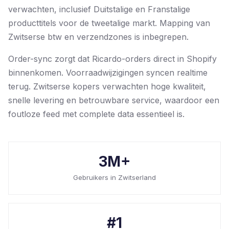
verwachten, inclusief Duitstalige en Franstalige
producttitels voor de tweetalige markt. Mapping van
Zwitserse btw en verzendzones is inbegrepen.
Order-sync zorgt dat Ricardo-orders direct in Shopify
binnenkomen. Voorraadwijzigingen syncen realtime
terug. Zwitserse kopers verwachten hoge kwaliteit,
snelle levering en betrouwbare service, waardoor een
foutloze feed met complete data essentieel is.
3M+
Gebruikers in Zwitserland
#1