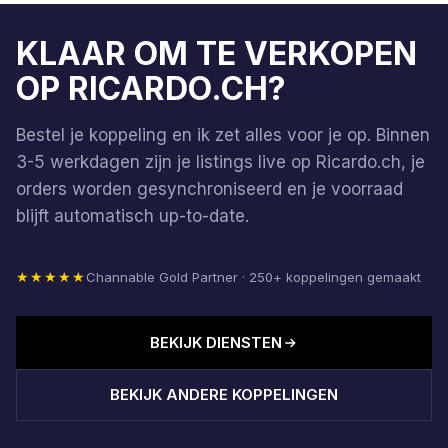
KLAAR OM TE VERKOPEN
OP RICARDO.CH?
Bestel je koppeling en ik zet alles voor je op. Binnen
3-5 werkdagen zijn je listings live op Ricardo.ch, je
orders worden gesynchroniseerd en je voorraad
blijft automatisch up-to-date.
★★★★★
Channable Gold Partner · 250+ koppelingen gemaakt
BEKIJK DIENSTEN
BEKIJK ANDERE KOPPELINGEN