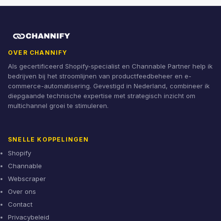
OVER CHANNIFY
Als gecertificeerd Shopify-specialist en Channable Partner help ik
bedrijven bij het stroomlijnen van productfeedbeheer en e-
commerce-automatisering. Gevestigd in Nederland, combineer ik
diepgaande technische expertise met strategisch inzicht om
multichannel groei te stimuleren.
SNELLE KOPPELINGEN
Shopify
Channable
Webscraper
Over ons
Contact
Privacybeleid