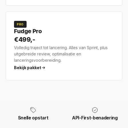
PRO
Fudge Pro
€499,-
Volledig traject tot lancering. Alles van Sprint, plus
uitgebreide review, optimalisatie en
lanceringsvoorbereiding.
Bekijk pakket
Snelle opstart
API-First-benadering