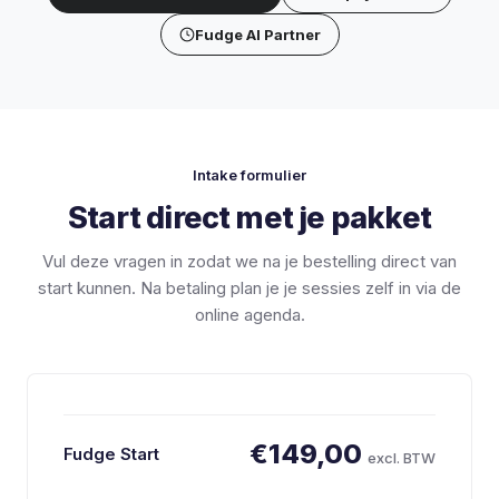
Fudge AI Partner
Intake formulier
Start direct met je pakket
Vul deze vragen in zodat we na je bestelling direct van
start kunnen. Na betaling plan je je sessies zelf in via de
online agenda.
€149,00
Fudge Start
excl. BTW