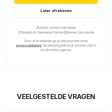
Later afrekenen
Direct contact met Edwin
Shopify & Channable Partner
Binnen 24u reactie
Door af te rekenen ga je akkoord met onze
privacyverklaring
. Na betaling plan je je sessies zelf in
via de online agenda.
VEELGESTELDE VRAGEN