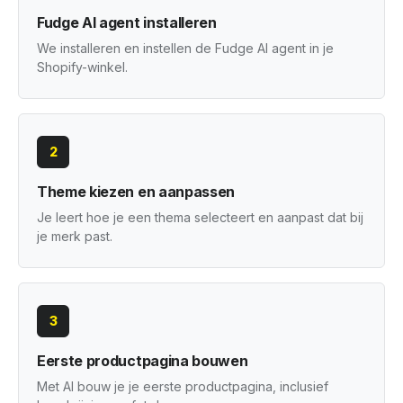
Fudge AI agent installeren
We installeren en instellen de Fudge AI agent in je
Shopify-winkel.
2
Theme kiezen en aanpassen
Je leert hoe je een thema selecteert en aanpast dat bij
je merk past.
3
Eerste productpagina bouwen
Met AI bouw je je eerste productpagina, inclusief