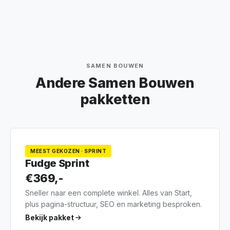
SAMEN BOUWEN
Andere Samen Bouwen
pakketten
MEEST GEKOZEN · SPRINT
Fudge Sprint
€369,-
Sneller naar een complete winkel. Alles van Start,
plus pagina-structuur, SEO en marketing besproken.
Bekijk pakket