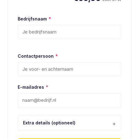
Bedrijfsnaam
*
Contactpersoon
*
E-mailadres
*
Extra details (optioneel)