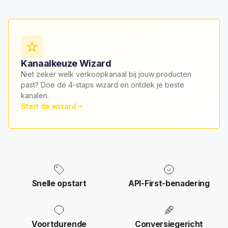
Kanaalkeuze Wizard
Niet zeker welk verkoopkanaal bij jouw producten
past? Doe de 4-staps wizard en ontdek je beste
kanalen.
Start de wizard
Snelle opstart
API-First-benadering
Voortdurende
Conversiegericht