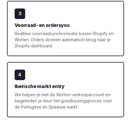
3
Voorraad- en ordersync
Realtime voorraadsynchronisatie tussen Shopify en
Worten. Orders stromen automatisch terug naar je
Shopify-dashboard.
4
Iberische markt entry
We helpen je met de Worten-verkoopaccount en
begeleiden je door het goedkeuringsproces voor
de Portugese en Spaanse markt.