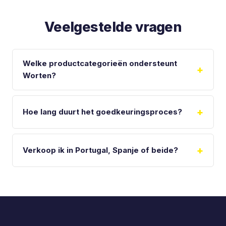
Veelgestelde vragen
Welke productcategorieën ondersteunt
Worten?
Hoe lang duurt het goedkeuringsproces?
Verkoop ik in Portugal, Spanje of beide?