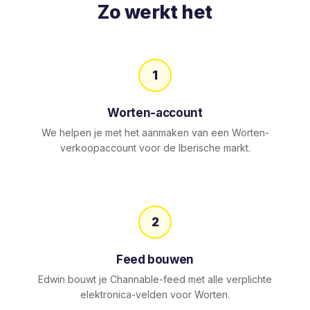
Zo werkt het
1
Worten-account
We helpen je met het aanmaken van een Worten-
verkoopaccount voor de Iberische markt.
2
Feed bouwen
Edwin bouwt je Channable-feed met alle verplichte
elektronica-velden voor Worten.