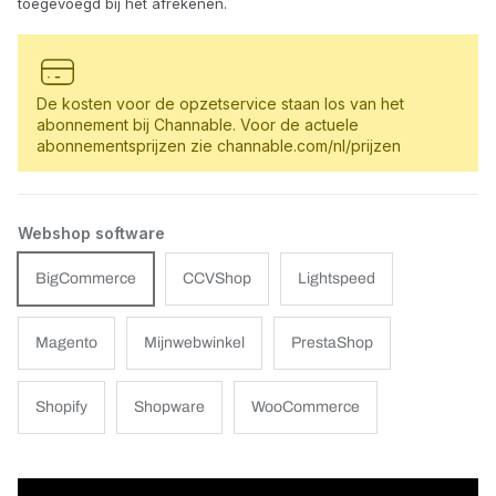
toegevoegd bij het afrekenen.
De kosten voor de opzetservice staan los van het
abonnement bij Channable. Voor de actuele
abonnementsprijzen zie channable.com/nl/prijzen
Webshop software
BigCommerce
CCVShop
Lightspeed
Magento
Mijnwebwinkel
PrestaShop
Shopify
Shopware
WooCommerce