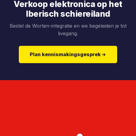
Verkoop elektronica op het
Iberisch schiereiland
Bestel de Worten-integratie en we begeleiden je tot
livegang.
Plan kennismakingsgesprek
Ga direct naar productinformatie