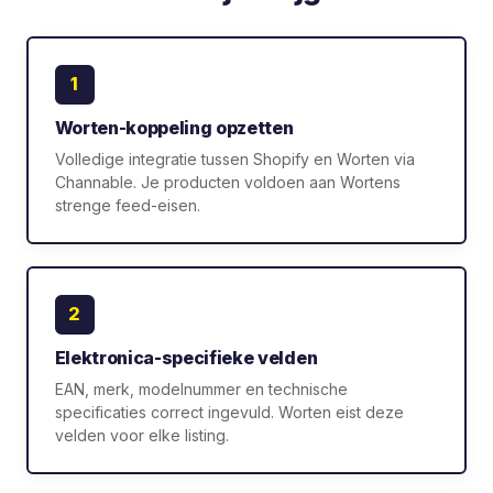
1
Worten-koppeling opzetten
Volledige integratie tussen Shopify en Worten via
Channable. Je producten voldoen aan Wortens
strenge feed-eisen.
2
Elektronica-specifieke velden
EAN, merk, modelnummer en technische
specificaties correct ingevuld. Worten eist deze
velden voor elke listing.