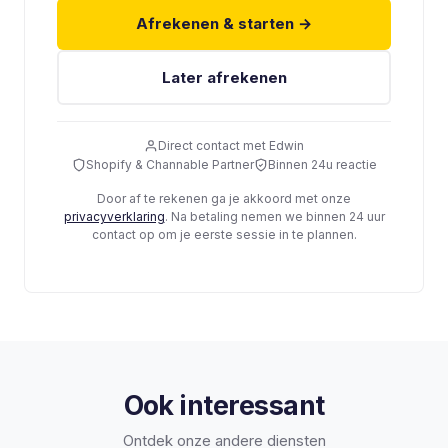
Afrekenen & starten →
Later afrekenen
Direct contact met Edwin
Shopify & Channable Partner
Binnen 24u reactie
Door af te rekenen ga je akkoord met onze
privacyverklaring
. Na betaling nemen we binnen 24 uur
contact op om je eerste sessie in te plannen.
Ook interessant
Ontdek onze andere diensten